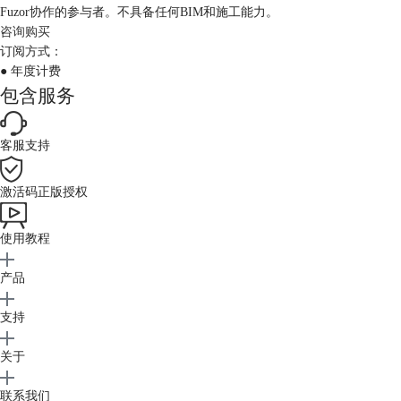
Fuzor协作的参与者。不具备任何BIM和施工能力。
咨询购买
订阅方式：
● 年度计费
包含服务
客服支持
激活码正版授权
使用教程
产品
支持
关于
联系我们