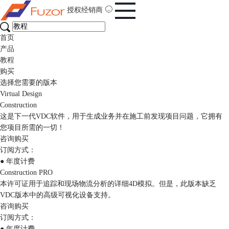
授权经销商
首页
产品
教程
购买
选择您需要的版本
Virtual Design
Construction
这是下一代VDC软件，用于生成业务并在施工前发现项目问题，它拥有
您项目所需的一切！
咨询购买
订阅方式：
● 年度计费
Construction PRO
本许可证用于追踪和现场物流分析的详细4D模拟。但是，此版本缺乏
VDC版本中的高级可视化设备支持。
咨询购买
订阅方式：
● 年度计费