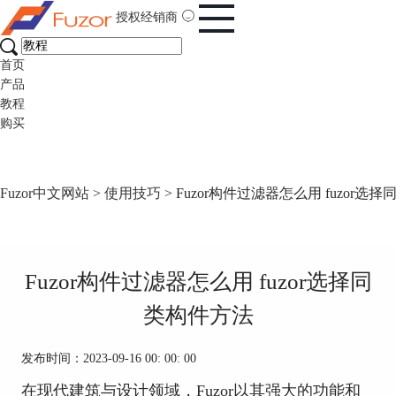
授权经销商
首页
产品
教程
购买
Fuzor中文网站
>
使用技巧
> Fuzor构件过滤器怎么用 fuzor选
Fuzor构件过滤器怎么用 fuzor选择同
类构件方法
发布时间：2023-09-16 00: 00: 00
在现代建筑与设计领域，Fuzor以其强大的功能和