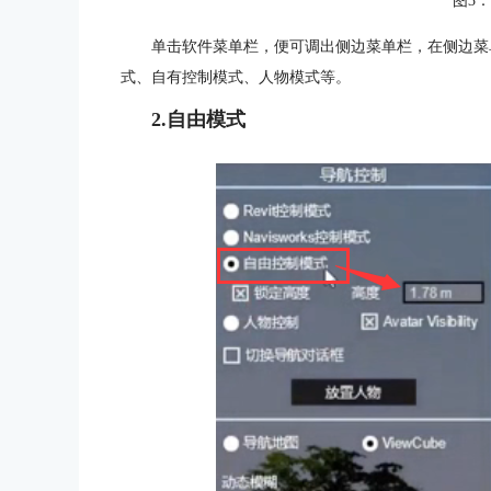
图3
单击软件菜单栏，便可调出侧边菜单栏，在侧边菜单栏中我
式、自有控制模式、人物模式等。
2.自由模式