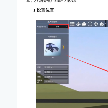
车，之后再介绍如何退出人物模式。
1.设置位置