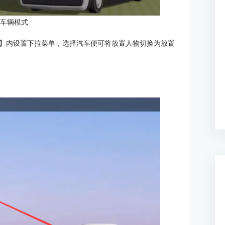
：车辆模式
】内设置下拉菜单，选择汽车便可将放置人物切换为放置