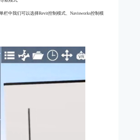
：导航模式
们可以选择Revit控制模式、Navisworks控制模