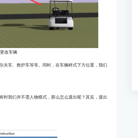
：更改车辆
尔夫车、救护车等等。同时，在车辆样式下方位置，我们
有时我们并不需人物模式，那么怎么退出呢？其实，退出