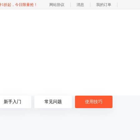
软件1折起，今日限量抢！
网站协议
消息
我的订单
新手入门
常见问题
使用技巧