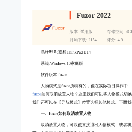
Fuzor 2022
版本: 试用版
存储空间: 4G
月均下载: 2154
评分: 4.9
品牌型号:联想ThinkPad E14
系统:Windows 10家庭版
软件版本:fuzor
人物模式是fuzor所特有的，但在实际项目操作
fuzor
如何取消放置人物？这里我们可以将人物模式切换至
我们还可以在【导航模式】位置选择其他模式。下面我
一、fuzor如何取消放置人物
取消放置人物，可以使直接退出人物模式，或者将