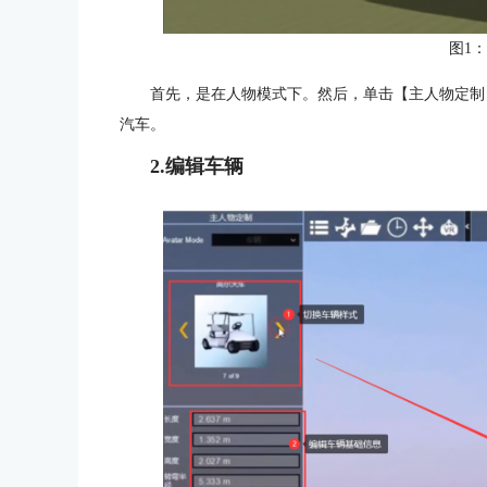
图1
首先，是在人物模式下。然后，单击【主人物定制
汽车。
2.编辑车辆