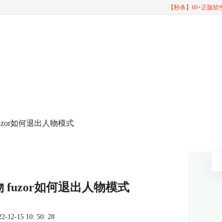
【秒杀】60+正版
fuzor如何退出人物模式
物 fuzor如何退出人物模式
2-15 10: 50: 28