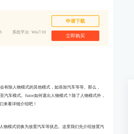
申请下载
B
系统平台: Win7/10
立即购买
中，会有除人物模式的其他模式，如添加汽车等等。那么，
汽车模式。fuzor如何退出人物模式？除了人物模式外，
们来看详细介绍吧！
人物模式切换为放置汽车等状态。这里我们先介绍放置汽