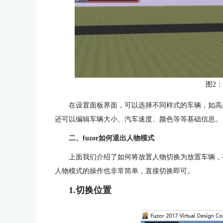
图2
在设置面板界面，可以选择不同样式的车辆，如高
还可以编辑车辆大小、汽车速度、颜色等等基础信息。
二、fuzor如何退出人物模式
上面我们介绍了如何将放置人物切换为放置车辆，
人物模式的操作也非常简单，直接切换即可。
1.切换位置