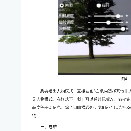
图4
想要退出人物模式，直接在图3面板内选择其他非
是人物模式。在模式下，我们可以通过鼠标左、右键旋
高度等基础信息。除了自由模式外，我们还可以选择Revit
物。
三、总结