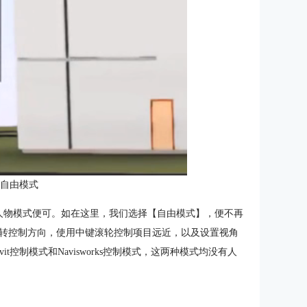
：自由模式
人物模式便可。如在这里，我们选择【自由模式】，便不再
转控制方向，使用中键滚轮控制项目远近，以及设置视角
控制模式和Navisworks控制模式，这两种模式均没有人