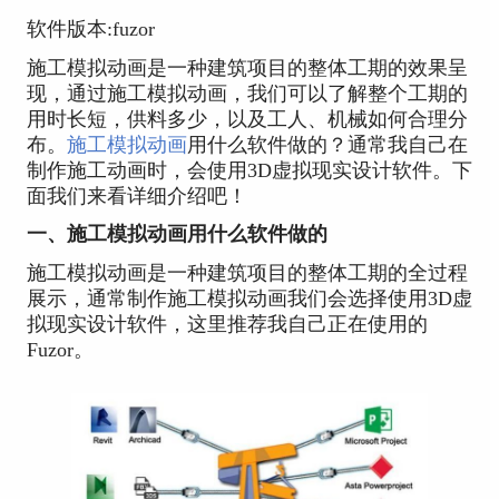
软件版本:fuzor
施工模拟动画是一种建筑项目的整体工期的效果呈
现，通过施工模拟动画，我们可以了解整个工期的
用时长短，供料多少，以及工人、机械如何合理分
布。
施工模拟动画
用什么软件做的？通常我自己在
制作施工动画时，会使用3D虚拟现实设计软件。下
面我们来看详细介绍吧！
一、施工模拟动画用什么软件做的
施工模拟动画是一种建筑项目的整体工期的全过程
展示，通常制作施工模拟动画我们会选择使用3D虚
拟现实设计软件，这里推荐我自己正在使用的
Fuzor。