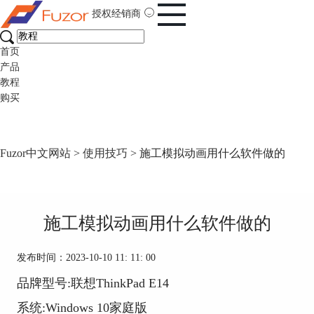
授权经销商
首页
产品
教程
购买
Fuzor中文网站
>
使用技巧
> 施工模拟动画用什么软件做的
施工模拟动画用什么软件做的
发布时间：2023-10-10 11: 11: 00
品牌型号:联想ThinkPad E14
系统:Windows 10家庭版