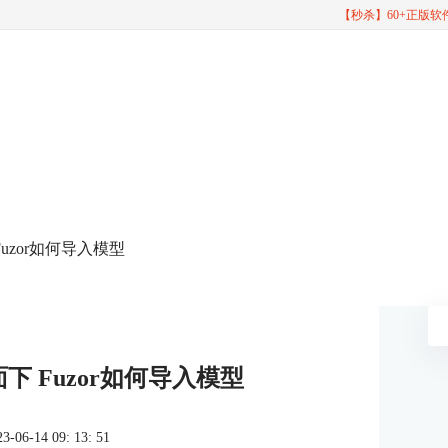
【秒杀】60+正版
Fuzor如何导入模型
面下 Fuzor如何导入模型
6-14 09: 13: 51