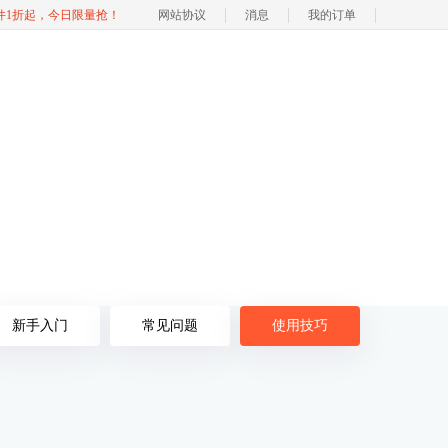
软件1折起，今日限量抢！
网站协议
消息
我的订单
新手入门
常见问题
使用技巧