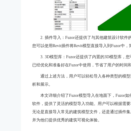
2. 插件导入：Fuzor还提供了与其他建筑设计
您可以使用Revit插件将Revit模型直接导入到Fuzor
3. 3D模型库：Fuzor还提供了内置的3D模型
已经优化和准备好在Fuzor中使用，节省了用户的时间
通过上述方法，用户可以轻松导入各种类型的模型到
析和展示。
本文详细介绍了Fuzor模型导入在地面下，Fuzo
软件，提供了灵活的模型导入功能。用户可以根据需要
无论是直接导入常见的建筑模型文件，还是通过插件集成
并为他们提供优秀的建筑可视化体验。