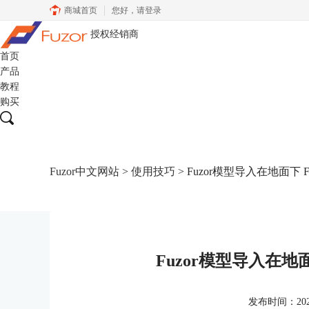
商城首页
您好，
请登录
授权经销商
首页
产品
教程
购买
Fuzor中文网站
>
使用技巧
> Fuzor模型导入在地面下 
Fuzor模型导入在地
发布时间：2023-0