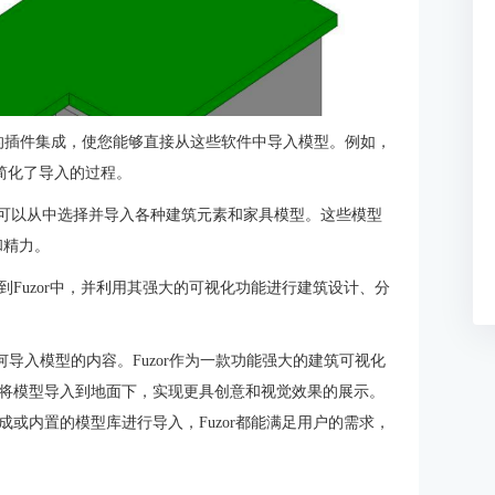
软件的插件集成，使您能够直接从这些软件中导入模型。例如，
中，简化了导入的过程。
库，您可以从中选择并导入各种建筑元素和家具模型。这些模型
和精力。
Fuzor中，并利用其强大的可视化功能进行建筑设计、分
r如何导入模型的内容。Fuzor作为一款功能强大的建筑可视化
将模型导入到地面下，实现更具创意和视觉效果的展示。
或内置的模型库进行导入，Fuzor都能满足用户的需求，