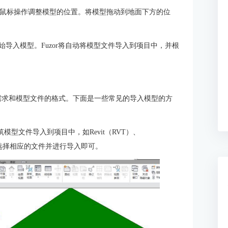
过鼠标操作调整模型的位置。将模型拖动到地面下方的位
开始导入模型。Fuzor将自动将模型文件导入到项目中，并根
的需求和模型文件的格式。下面是一些常见的导入模型的方
模型文件导入到项目中，如Revit（RVT）、
等。只需选择相应的文件并进行导入即可。