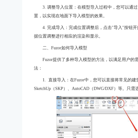
3. 调整导入位置：在模型导入过程中，您可以通
置，以实现在地面下导入模型的效果。
4. 完成导入：完成位置调整后，点击"导入"按钮
据位置调整进行相应的渲染和显示。
二、Fuzor如何导入模型
Fuzor提供了多种导入模型的方法，以满足用户
法：
1.
直接导入：在Fuzor中，您可以直接将常见的建筑
SketchUp（SKP）、AutoCAD（DWG/DXF）