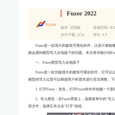
Fuzor 2022
版本: 试用版
存储空间: 4G
月均下载: 2154
评分: 4.9
Fuzor是一款强大的建筑可视化软件，让设计者能够
能会遇到模型导入在地面下的问题。本文将详细介绍Fuz
一、Fuzor模型导入在地面下
Fuzor是一款功能强大的建筑可视化软件，它可以
模型的导入位置可以根据用户的需求进行灵活调整。下
1. 打开Fuzor：首先，打开Fuzor软件并创建一
2.
导入模型：在Fuzor界面上，选择菜单中的"导
型文件，选择它并点击"打开"按钮。