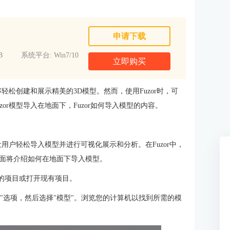
申请下载
B
系统平台: Win7/10
立即购买
轻松创建和展示精美的3D模型。然而，使用Fuzor时，可
or模型导入在地面下，Fuzor如何导入模型的内容。
让用户轻松导入模型并进行可视化展示和分析。在Fuzor中，
面将介绍如何在地面下导入模型。
个新的项目或打开现有项目。
入"选项，然后选择"模型"。浏览您的计算机以找到所需的模