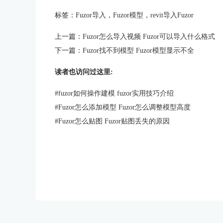
标签：
Fuzor导入
，
Fuzor模型
，
revit导入Fuzor
上一篇：
Fuzor怎么导入视频 Fuzor可以导入什么格式
下一篇：
Fuzor找不到模型 Fuzor模型显示不全
读者也访问过这里:
#
fuzor如何操作建模 fuzor实用技巧介绍
#
Fuzor怎么添加模型 Fuzor怎么调整模型高度
#
Fuzor怎么贴图 Fuzor贴图丢失的原因