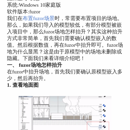
系统:Windows 10家庭版
软件版本:fuzor
我们在
布置fuzor场景
时，常需要布置项目的场地。
那么，如果我们导入的模型较低，有部分模型被嵌
入项目中，那么fuzor场地怎样抬升？其实这种抬升
方式非常简单，首先我们需要确认模型嵌入的数
值。然后根据数值，再在fuzor中抬升即可。fuzor场
地为什么显黑？这是由于原模型中的场地未删除或
隐藏。下面我们来看详细介绍吧！
一、 fuzor场地怎样抬升
在fuzor中抬升场地，首先我们要确认原模型嵌入多
少，然后再抬升。
1. 查看地面图