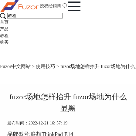
授权经销商
首页
产品
教程
购买
Fuzor中文网站
>
使用技巧
> fuzor场地怎样抬升 fuzor场地为什
fuzor场地怎样抬升 fuzor场地为什么
显黑
发布时间：2022-12-21 16: 57: 19
品牌型号:联想ThinkPad E14