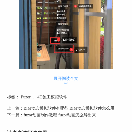
展开阅读全文
︾
图1：保存视频界面
fuzor保存人物漫游视频时，可以直接保存为VR路
标签：
Fuzor
，
4D施工模拟软件
径文件，这种文件需要借助VR才可打开。如果保
上一篇：
BIM动态模拟软件有哪些 BIM动态模拟软件怎么用
存为mp4格式，便可直接通过视频播放器软件打
下一篇：
fuzor动画制作教程 fuzor动画怎么导出来
开，我常用的万能播放器是【QQ影音】。