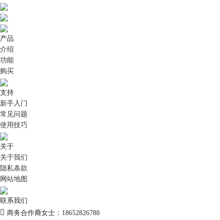
产品
介绍
功能
购买
支持
新手入门
常见问题
使用技巧
关于
关于我们
隐私条款
网站地图
联系我们
商务合作裔女士：18652826788