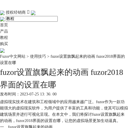
授权经销商
首页
产品
教程
购买
Fuzor中文网站
>
使用技巧
> fuzor设置旗飘起来的动画 fuzor2018界面的
设置在哪
fuzor设置旗飘起来的动画 fuzor2018
界面的设置在哪
发布时间：2023-07-25 13: 36: 00
虚拟现实技术在建筑和工程领域中的应用越来越广泛。fuzor作为一款功
能强大的虚拟现实软件，为用户提供了丰富的工具和功能，使其可以模拟
建筑场景并进行可视化呈现。在本文中，我们将探讨fuzor设置旗飘起来
的动画，
fuzor2018
界面的设置在哪，让您的虚拟场景更加生动逼真。
一、fuzor设置旗飘起来的动画