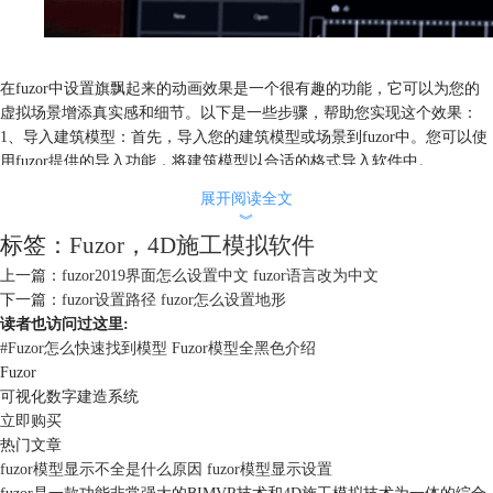
在fuzor中设置旗飘起来的动画效果是一个很有趣的功能，它可以为您的
虚拟场景增添真实感和细节。以下是一些步骤，帮助您实现这个效果：
1、导入建筑模型：首先，导入您的建筑模型或场景到fuzor中。您可以使
用fuzor提供的导入功能，将建筑模型以合适的格式导入软件中。
展开阅读全文
︾
标签：
Fuzor
，
4D施工模拟软件
上一篇：
fuzor2019界面怎么设置中文 fuzor语言改为中文
下一篇：
fuzor设置路径 fuzor怎么设置地形
读者也访问过这里:
#
Fuzor怎么快速找到模型 Fuzor模型全黑色介绍
Fuzor
可视化数字建造系统
立即购买
热门文章
fuzor模型显示不全是什么原因 fuzor模型显示设置