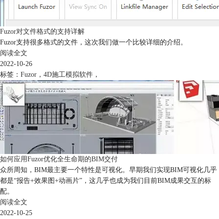
Fuzor对文件格式的支持详解
Fuzor支持很多格式的文件，这次我们做一个比较详细的介绍。
阅读全文
2022-10-26
标签：
Fuzor
，
4D施工模拟软件
，
如何应用Fuzor优化全生命期的BIM交付
众所周知，BIM最主要一个特性是可视化。早期我们实现BIM可视化几乎
都是“报告+效果图+动画片”，这几乎也成为我们目前BIM成果交互的标
配。
阅读全文
2022-10-25