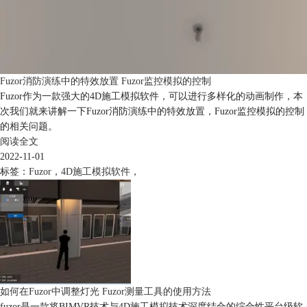
Fuzor消防演练中的特效放置 Fuzor监控模拟的控制
Fuzor作为一款强大的4D施工模拟软件，可以进行多样化的动画制作，本
次我们就来讲解一下Fuzor消防演练中的特效放置，Fuzor监控模拟的控制
的相关问题。
阅读全文
2022-11-01
标签：
Fuzor
，
4D施工模拟软件
，
如何在Fuzor中调整灯光 Fuzor测量工具的使用方法
fuzor是一款将BIMVR技术与4D施工模拟技术深度结合的综合性平台级软