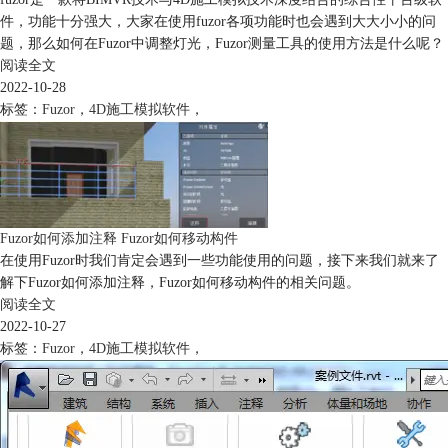
件，功能十分强大，大家在使用fuzor各项功能时也会遇到大大小小的问
题，那么如何在Fuzor中调整灯光，Fuzor测量工具的使用方法是什么呢？
阅读全文
2022-10-28
标签：
Fuzor
，
4D施工模拟软件
，
Fuzor如何添加注释 Fuzor如何移动构件
在使用Fuzor时我们肯定会遇到一些功能使用的问题，接下来我们就来了
解下Fuzor如何添加注释，Fuzor如何移动构件的相关问题。
阅读全文
2022-10-27
标签：
Fuzor
，
4D施工模拟软件
，