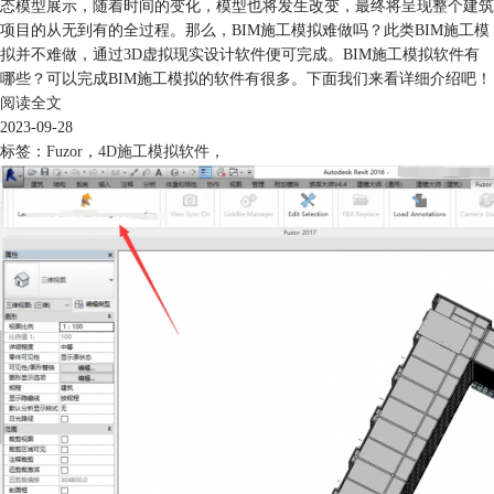
态模型展示，随着时间的变化，模型也将发生改变，最终将呈现整个建筑
项目的从无到有的全过程。那么，BIM施工模拟难做吗？此类BIM施工模
拟并不难做，通过3D虚拟现实设计软件便可完成。BIM施工模拟软件有
哪些？可以完成BIM施工模拟的软件有很多。下面我们来看详细介绍吧！
阅读全文
2023-09-28
标签：
Fuzor
，
4D施工模拟软件
，