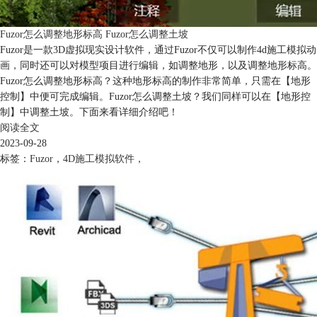
Fuzor怎么调整地形标高 Fuzor怎么调整土坡
Fuzor是一款3D虚拟现实设计软件，通过Fuzor不仅可以制作4d施工模拟动
画，同时还可以对模型项目进行编辑，如调整地形，以及调整地形标高。
Fuzor怎么调整地形标高？这种地形标高的制作非常简单，只需在【地形
控制】中便可完成编辑。Fuzor怎么调整土坡？我们同样可以在【地形控
制】中调整土坡。下面来看详细介绍吧！
阅读全文
2023-09-28
标签：
Fuzor
，
4D施工模拟软件
，