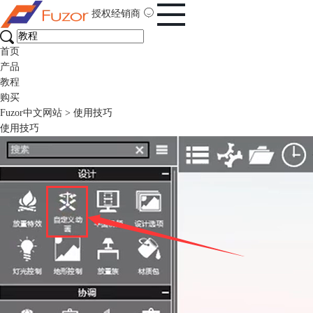
授权经销商
首页
产品
教程
购买
Fuzor中文网站
>
使用技巧
使用技巧