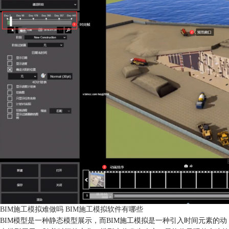
BIM施工模拟难做吗 BIM施工模拟软件有哪些
BIM模型是一种静态模型展示，而BIM施工模拟是一种引入时间元素的动