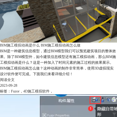
BIM施工模拟动画是什么 BIM施工模拟动画怎么做
BIM是一种建筑信息模型，通过BIM模型我们可以预览建筑项目的整体效
果。除了BIM模型外，如今建筑信息模型还有施工模拟动画，那么BIM施
工模拟动画是什么？这是一种加入了时间元素的施工过程的效果展示。
BIM施工模拟动画怎么做？这种动画的制作非常简单，使用3D虚拟现实
设计软件便可完成。下面我们来看详细介绍！
阅读全文
2023-09-28
标签：
Fuzor
，
4D施工模拟软件
，