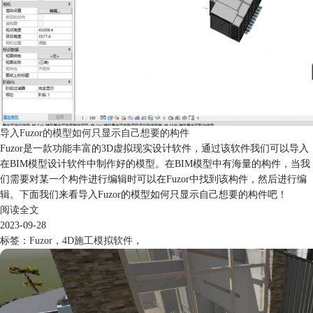
导入Fuzor的模型如何只显示自己想要的构件
Fuzor是一款功能丰富的3D虚拟现实设计软件，通过该软件我们可以导入
在BIM模型设计软件中制作好的模型。在BIM模型中有海量的构件，当我
们需要对某一个构件进行编辑时可以在Fuzor中找到该构件，然后进行编
辑。下面我们来看导入Fuzor的模型如何只显示自己想要的构件吧！
阅读全文
2023-09-28
标签：
Fuzor
，
4D施工模拟软件
，