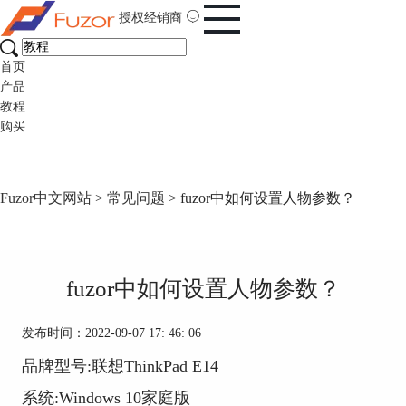
授权经销商
首页
产品
教程
购买
Fuzor中文网站
>
常见问题
> fuzor中如何设置人物参数？
fuzor中如何设置人物参数？
发布时间：2022-09-07 17: 46: 06
品牌型号:联想ThinkPad E14
系统:Windows 10家庭版