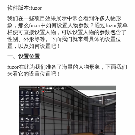
软件版本:fuzor
我们在一些项目效果展示中常会看到许多人物形
象，那么fuzor中如何设置人物参数？通过fuzor菜单
栏便可直接设置人物，可以设置人物的参数包含了
性别、外形等等。下面我们就来看具体的设置位
置，以及如何设置吧！
一、设置位置
fuzor在此为我们准备了海量的人物形象，下面我们
来看它的设置位置吧！