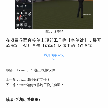
图1：菜单栏
在项目界面直接单击顶部工具栏【菜单键】，展开
菜单项，然后单击【内容】区域中的【任务定
制】，便可打开设置面板。
展开阅读全文
︾
标签：
Fuzor
，
4D施工模拟软件
上一篇：
fuzor如何保存文件？
下一篇：
fuzor如何制作施工模拟动画？
读者也访问过这里: