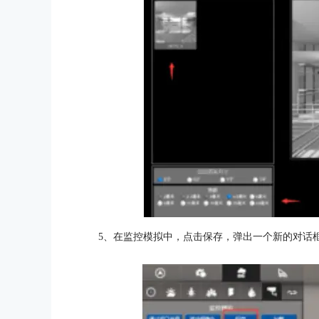
5、在监控模拟中，点击保存，弹出一个新的对话