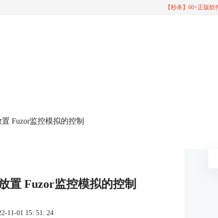
【秒杀】60+正版
放置 Fuzor监控模拟的控制
放置 Fuzor监控模拟的控制
1-01 15: 51: 24