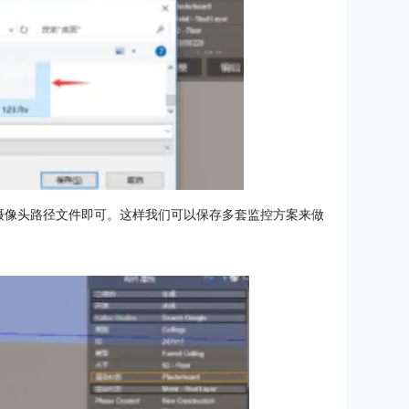
摄像头路径文件即可。这样我们可以保存多套监控方案来做