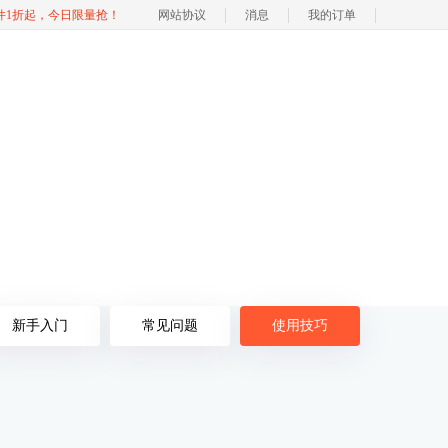
软件1折起，今日限量抢！
网站协议
消息
我的订单
新手入门
常见问题
使用技巧