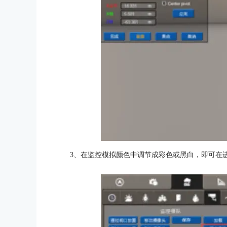
3、在监控模拟颜色中调节成彩色或黑白，即可在