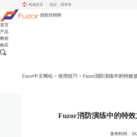
商城首页
您好，
请登录
授权经销商
首页
产品
教程
购买
Fuzor中文网站
>
使用技巧
> Fuzor消防演练中的特效
Fuzor消防演练中的特效
发布时间：2022-1