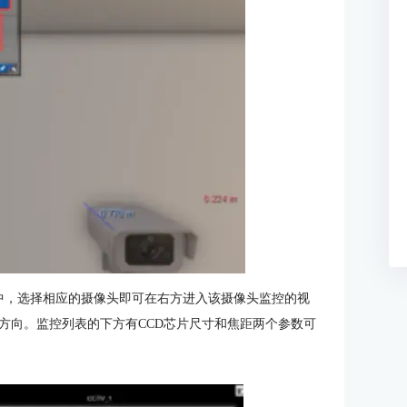
中，选择相应的摄像头即可在右方进入该摄像头监控的视
方向。监控列表的下方有CCD芯片尺寸和焦距两个参数可