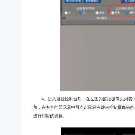
4、进入监控控制台后，在左边的监控摄像头列表
角，在右方的显示器中可点击鼠标右键来控制摄像头的
进行相应的设置。