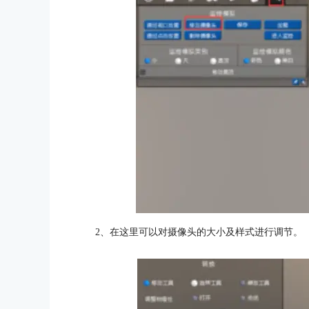
2、在这里可以对摄像头的大小及样式进行调节。