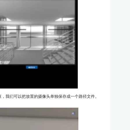
框，我们可以把放置的摄像头单独保存成一个路径文件。