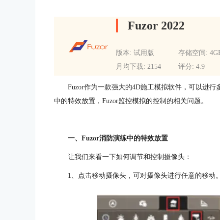
Fuzor 2022
版本: 试用版
存储空间: 4G
月均下载: 2154
评分: 4.9
Fuzor作为一款强大的4D施工模拟软件，可以进行
中的特效放置，Fuzor监控模拟的控制的相关问题。
一、Fuzor消防演练中的特效放置
让我们来看一下如何调节和控制摄像头：
1、点击移动摄像头，可对摄像头进行任意的移动