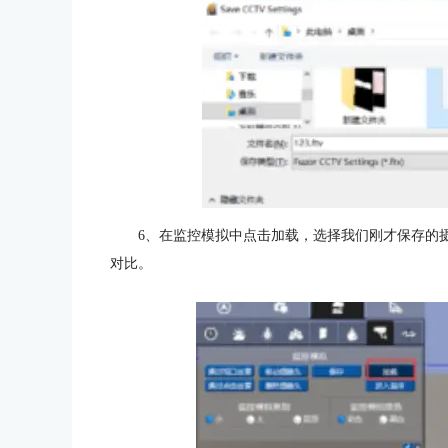
6、在监控模拟中点击加载，选择我们刚才保存的
对比。