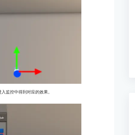
进入监控中得到对应的效果。