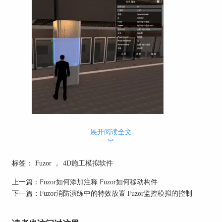
3.勾选应用到镜面反射率，然后调节反射率到一个
展开阅读全文
合适的位置。
︾
标签：
Fuzor
，
4D施工模拟软件
上一篇：
Fuzor如何添加注释 Fuzor如何移动构件
下一篇：
Fuzor消防演练中的特效放置 Fuzor监控模拟的控制