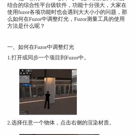
结合的综合性平台级软件，功能十分强大，大家在
使用fuzor各项功能时也会遇到大大小小的问题，那
么如何在Fuzor中调整灯光，Fuzor测量工具的使用
方法是什么呢？
一、如何在Fuzor中调整灯光
1.打开或同步一个项目到Fuzor中。
2.选择任意一个物体，点击右侧的渲染材质。