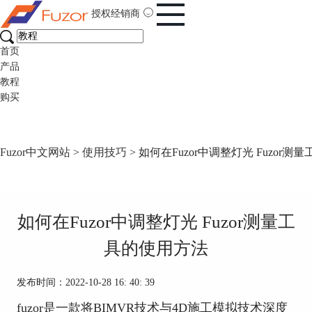
授权经销商
首页
产品
教程
购买
Fuzor中文网站
>
使用技巧
> 如何在Fuzor中调整灯光 Fuzor
如何在Fuzor中调整灯光 Fuzor测量工
具的使用方法
发布时间：2022-10-28 16: 40: 39
fuzor是一款将BIMVR技术与4D施工模拟技术深度