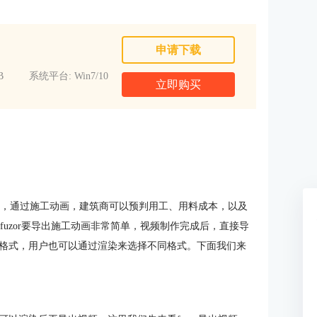
申请下载
B
系统平台: Win7/10
立即购买
过程，通过施工动画，建筑商可以预判用工、用料成本，以及
fuzor要导出施工动画非常简单，视频制作完成后，直接导
格式，用户也可以通过渲染来选择不同格式。下面我们来