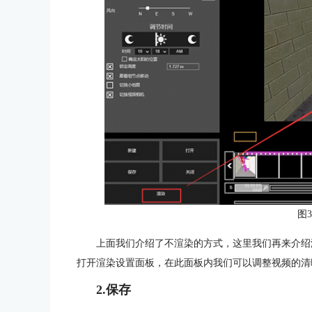
图
上面我们介绍了不渲染的方式，这里我们再来介绍
打开渲染设置面板，在此面板内我们可以调整视频的清
2.保存