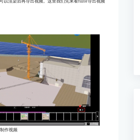
以渲染后再导出视频。这里我们先来看fuzor导出视频
：制作视频