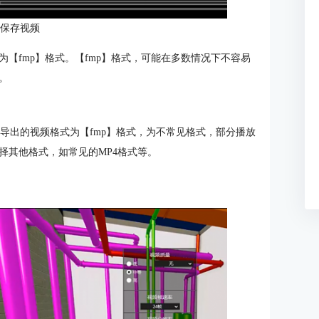
：保存视频
【fmp】格式。【fmp】格式，可能在多数情况下不容易
。
是导出的视频格式为【fmp】格式，为不常见格式，部分播放
择其他格式，如常见的MP4格式等。