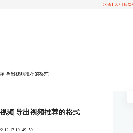
【秒杀】60+正版
出视频 导出视频推荐的格式
导出视频 导出视频推荐的格式
2-13 10: 49: 50