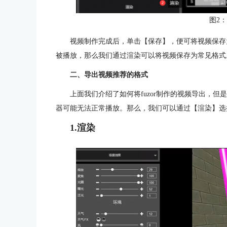
图2
视频制作完成后，单击【保存】，便可将视频保存为
被播放，那么我们通过渲染可以将视频保存为常见格式
二、导出视频推荐的格式
上面我们介绍了如何将fuzor制作的视频导出，但
器可能无法正常播放。那么，我们可以通过【渲染】选
1.渲染