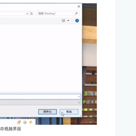
保存视频界面