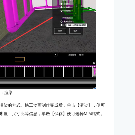
3：渲染
渲染的方式。施工动画制作完成后，单击【渲染】，便可
晰度、尺寸比等信息，单击【保存】便可选择MP4格式。