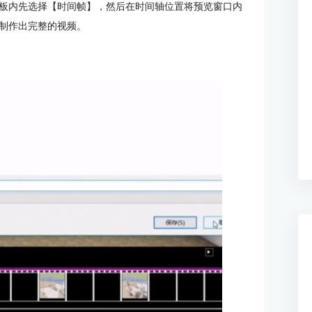
板内先选择【时间帧】，然后在时间轴位置将预览窗口内
制作出完整的视频。