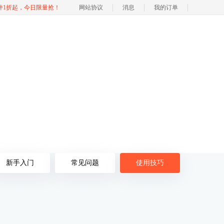
软件1折起，今日限量抢！
网站协议
消息
我的订单
新手入门
常见问题
使用技巧