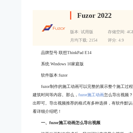
Fuzor 2022
版本: 试用版
存储空间: 4G
月均下载: 2154
评分: 4.9
品牌型号:联想ThinkPad E14
系统:Windows 10家庭版
软件版本:fuzor
fuzor制作的施工动画可以完整的展示整个施工
建筑时间等内容。那么，
fuzor施工动画
怎么导出视频？
出即可。导出视频推荐的格式有多种选择，有软件默认
看详细介绍吧！
一、fuzor施工动画怎么导出视频