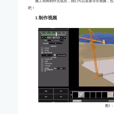
施工动画制作完成后，我们可以直接导出视频，也可
吧！
1.制作视频
图1