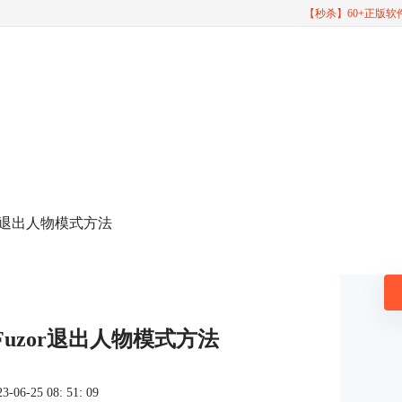
【秒杀】60+正版
zor退出人物模式方法
 Fuzor退出人物模式方法
6-25 08: 51: 09