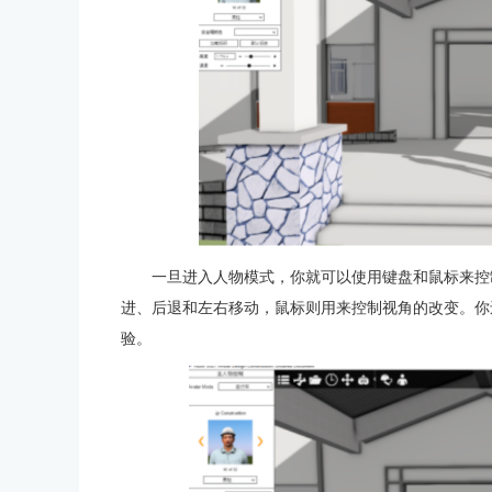
一旦进入人物模式，你就可以使用键盘和鼠标来控
进、后退和左右移动，鼠标则用来控制视角的改变。你
验。