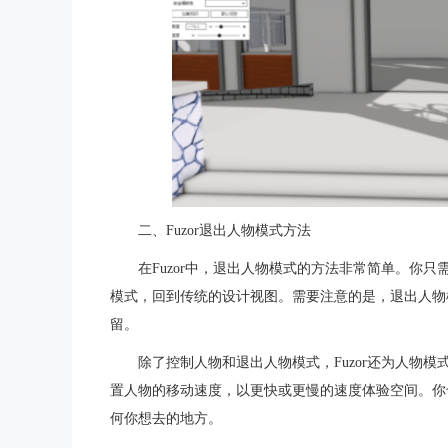
二、Fuzor退出人物模式方法
在Fuzor中，退出人物模式的方法非常简单。你
模式，回到传统的设计视图。需要注意的是，退出人物
留。
除了控制人物和退出人物模式，Fuzor还为人物
置人物的移动速度，以更快或更慢的速度体验空间。你
何你想去的地方。