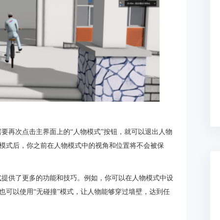
只需要再次点击主界面上的“人物模式”按钮，就可以退出人物
模式后，你之前在人物模式中的视角和位置将不会被保
模式提供了更多的功能和技巧。例如，你可以在人物模式中设
也可以使用“无碰撞”模式，让人物能够穿过墙壁，达到任