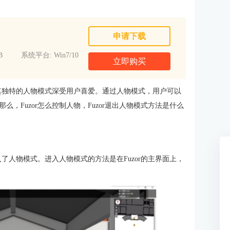
申请下载
B
系统平台: Win7/10
立即购买
以其独特的人物模式深受用户喜爱。通过人物模式，用户可以
，Fuzor怎么控制人物，Fuzor退出人物模式方法是什么
入了人物模式。进入人物模式的方法是在Fuzor的主界面上，