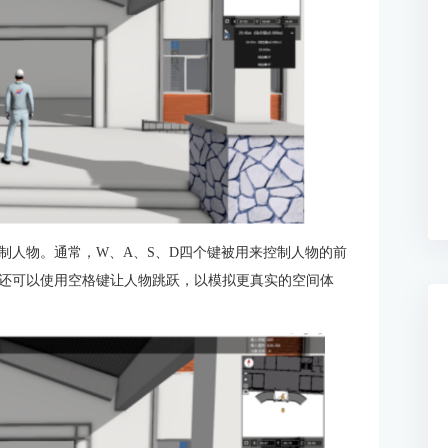
制人物。通常，W、A、S、D四个键被用来控制人物的前
还可以使用空格键让人物跳跃，以模拟更真实的空间体