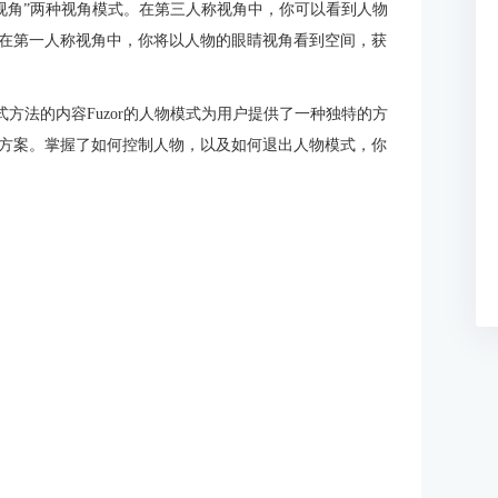
人称视角”两种视角模式。在第三人称视角中，你可以看到人物
在第一人称视角中，你将以人物的眼睛视角看到空间，获
物模式方法的内容Fuzor的人物模式为用户提供了一种独特的方
方案。掌握了如何控制人物，以及如何退出人物模式，你
。