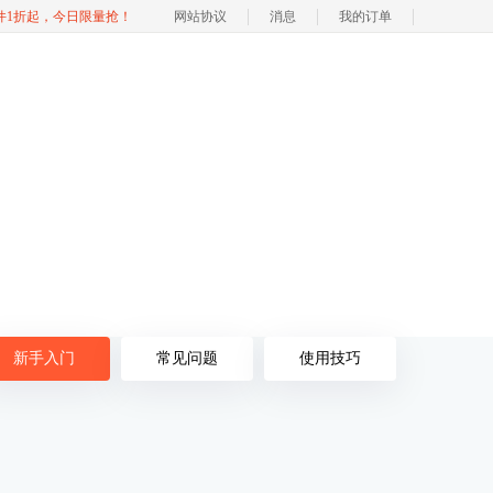
软件1折起，今日限量抢！
网站协议
消息
我的订单
新手入门
常见问题
使用技巧