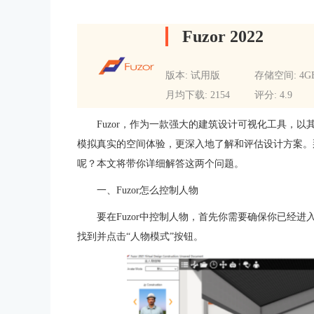
Fuzor 2022
版本: 试用版
存储空间: 4G
月均下载: 2154
评分: 4.9
Fuzor，作为一款强大的建筑设计可视化工具，
模拟真实的空间体验，更深入地了解和评估设计方案。那么
呢？本文将带你详细解答这两个问题。
一、Fuzor怎么控制人物
要在Fuzor中控制人物，首先你需要确保你已经进
找到并点击“人物模式”按钮。