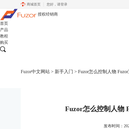
商城首页
您好，
请登录
授权经销商
首页
产品
教程
购买
Fuzor中文网站
>
新手入门
> Fuzor怎么控制人物 Fu
Fuzor怎么控制人物
发布时间：2023-0