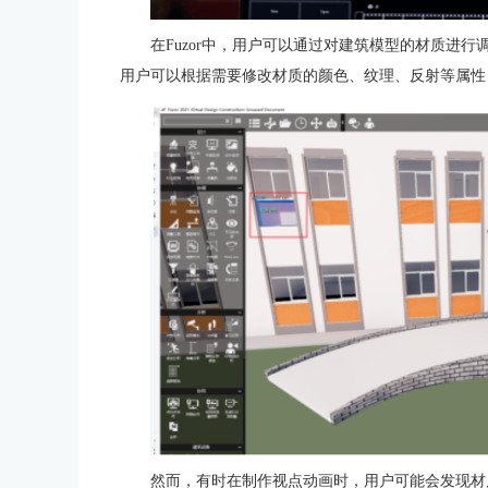
在Fuzor中，用户可以通过对建筑模型的材质进
用户可以根据需要修改材质的颜色、纹理、反射等属性
然而，有时在制作视点动画时，用户可能会发现材