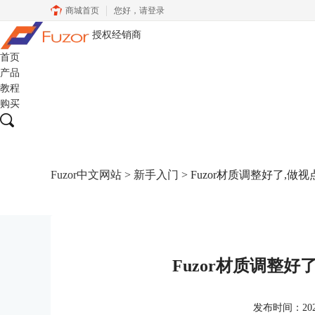
商城首页
您好，
请登录
授权经销商
首页
产品
教程
购买
Fuzor中文网站
>
新手入门
> Fuzor材质调整好了,
Fuzor材质调整
发布时间：2023-0