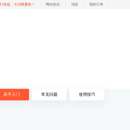
软件1折起，今日限量抢！
网站协议
消息
我的订单
新手入门
常见问题
使用技巧