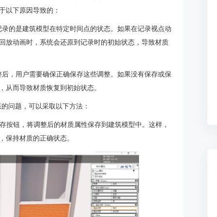
于以下原因导致的：
动画记录的是建筑模型在特定时间点的状态。如果在记录视点动
回放动画时，系统会还原到记录时的初始状态，导致材质
质调整后，用户需要确保正确保存这些调整。如果没有保存或保
，从而导致材质恢复到初始状态。
状态的问题，可以采取以下方法：
保存按钮，将调整后的材质属性保存到建筑模型中。这样，
，保持材质的正确状态。