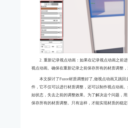
2. 重新记录视点动画：如果在记录视点动画之前
视点动画。确保在重新记录之前保存所有的材质调整，
本文探讨了Fuzor材质调整好了,做视点动画又跳
件，它不仅可以进行材质调整，还可以制作视点动画。
始状态，失去之前的调整效果。为了解决这个问题，用
保存所有的材质调整。只有这样，才能实现材质的稳定