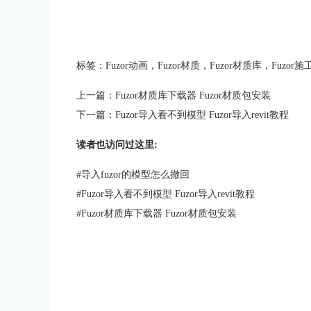
标签：
Fuzor动画
，
Fuzor材质
，
Fuzor材质库
，
Fuzor
上一篇：
Fuzor材质库下载器 Fuzor材质包安装
下一篇：
Fuzor导入看不到模型 Fuzor导入revit教程
读者也访问过这里:
#
导入fuzor的模型怎么撤回
#
Fuzor导入看不到模型 Fuzor导入revit教程
#
Fuzor材质库下载器 Fuzor材质包安装