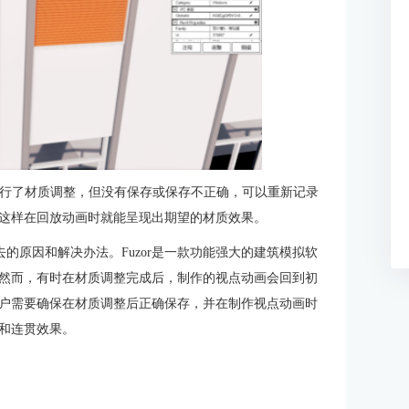
进行了材质调整，但没有保存或保存不正确，可以重新记录
这样在回放动画时就能呈现出期望的材质效果。
回去的原因和解决办法。Fuzor是一款功能强大的建筑模拟软
然而，有时在材质调整完成后，制作的视点动画会回到初
户需要确保在材质调整后正确保存，并在制作视点动画时
和连贯效果。