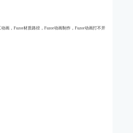
施工动画
，
Fuzor材质路径
，
Fuzor动画制作
，
Fuzor动画打不开