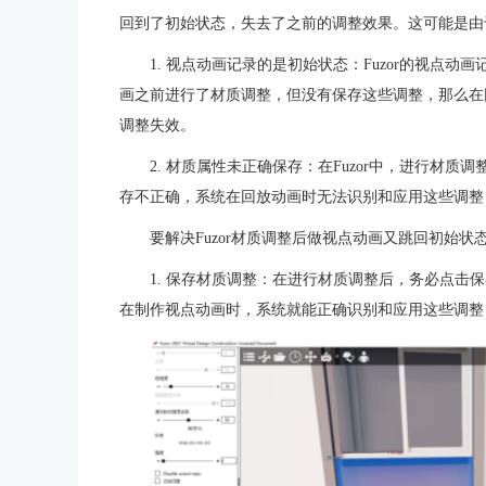
回到了初始状态，失去了之前的调整效果。这可能是由
1. 视点动画记录的是初始状态：Fuzor的视点
画之前进行了材质调整，但没有保存这些调整，那么在
调整失效。
2. 材质属性未正确保存：在Fuzor中，进行材
存不正确，系统在回放动画时无法识别和应用这些调整
要解决Fuzor材质调整后做视点动画又跳回初始
1. 保存材质调整：在进行材质调整后，务必点击
在制作视点动画时，系统就能正确识别和应用这些调整