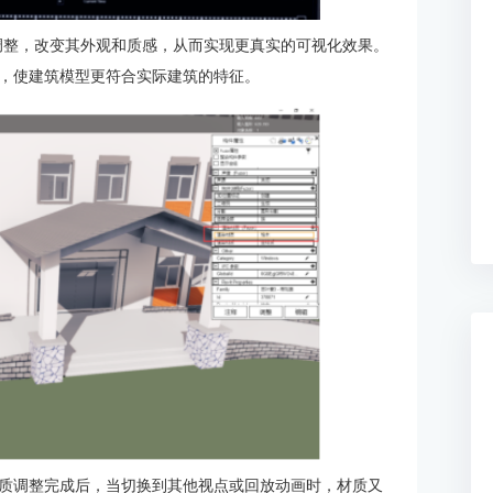
行调整，改变其外观和质感，从而实现更真实的可视化效果。
，使建筑模型更符合实际建筑的特征。
质调整完成后，当切换到其他视点或回放动画时，材质又