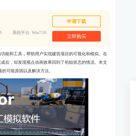
申请下载
B
系统平台: Win7/10
立即购买
富的功能和工具，帮助用户实现建筑项目的可视化和模拟。在
整完成后，却发现视点动画效果回到了初始状态的情况。本文
问题的可能原因以及解决方法。