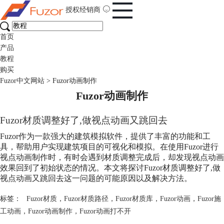
授权经销商
首页
产品
教程
购买
Fuzor中文网站
>
Fuzor动画制作
Fuzor动画制作
Fuzor材质调整好了,做视点动画又跳回去
Fuzor作为一款强大的建筑模拟软件，提供了丰富的功能和工
具，帮助用户实现建筑项目的可视化和模拟。在使用Fuzor进行
视点动画制作时，有时会遇到材质调整完成后，却发现视点动画
效果回到了初始状态的情况。本文将探讨Fuzor材质调整好了,做
视点动画又跳回去这一问题的可能原因以及解决方法。
标签：
Fuzor材质
，
Fuzor材质路径
，
Fuzor材质库
，
Fuzor动画
，
Fuzor施
工动画
，
Fuzor动画制作
，
Fuzor动画打不开