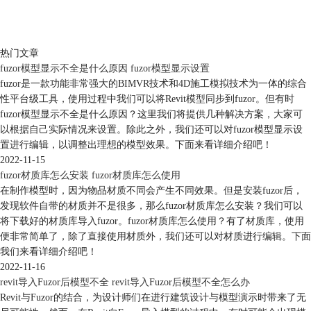
热门文章
fuzor模型显示不全是什么原因 fuzor模型显示设置
fuzor是一款功能非常强大的BIMVR技术和4D施工模拟技术为一体的综合
性平台级工具，使用过程中我们可以将Revit模型同步到fuzor。但有时
fuzor模型显示不全是什么原因？这里我们将提供几种解决方案，大家可
以根据自己实际情况来设置。除此之外，我们还可以对fuzor模型显示设
置进行编辑，以调整出理想的模型效果。下面来看详细介绍吧！
2022-11-15
fuzor材质库怎么安装 fuzor材质库怎么使用
在制作模型时，因为物品材质不同会产生不同效果。但是安装fuzor后，
发现软件自带的材质并不是很多，那么fuzor材质库怎么安装？我们可以
将下载好的材质库导入fuzor。fuzor材质库怎么使用？有了材质库，使用
便非常简单了，除了直接使用材质外，我们还可以对材质进行编辑。下面
我们来看详细介绍吧！
2022-11-16
revit导入Fuzor后模型不全 revit导入Fuzor后模型不全怎么办
Revit与Fuzor的结合，为设计师们在进行建筑设计与模型演示时带来了无