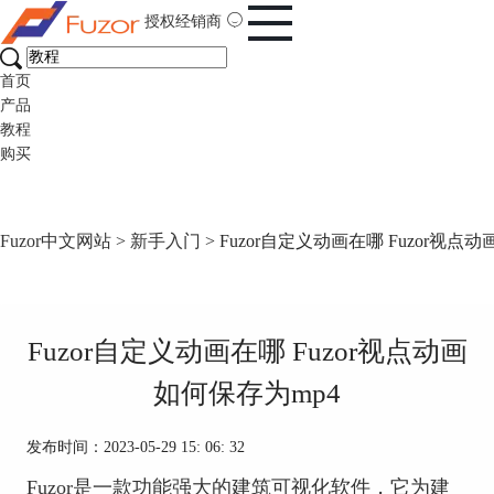
授权经销商
首页
产品
教程
购买
Fuzor中文网站
>
新手入门
> Fuzor自定义动画在哪 Fuzor视点
Fuzor自定义动画在哪 Fuzor视点动画
如何保存为mp4
发布时间：2023-05-29 15: 06: 32
Fuzor是一款功能强大的建筑可视化软件，它为建