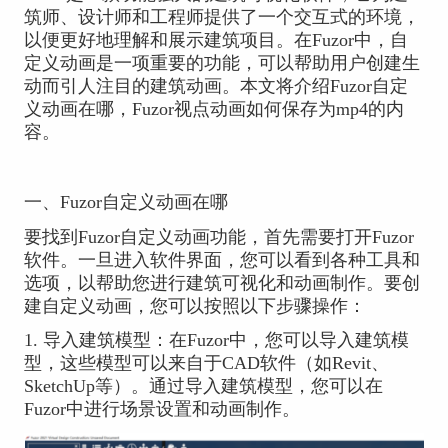
筑师、设计师和工程师提供了一个交互式的环境，
以便更好地理解和展示建筑项目。在Fuzor中，自
定义动画是一项重要的功能，可以帮助用户创建生
动而引人注目的建筑动画。本文将介绍Fuzor自定
义动画在哪，Fuzor视点动画如何保存为mp4的内
容。
一、Fuzor自定义动画在哪
要找到Fuzor自定义动画功能，首先需要打开Fuzor
软件。一旦进入软件界面，您可以看到各种工具和
选项，以帮助您进行建筑可视化和动画制作。要创
建自定义动画，您可以按照以下步骤操作：
1. 导入建筑模型：在Fuzor中，您可以导入建筑模
型，这些模型可以来自于CAD软件（如Revit、
SketchUp等）。通过导入建筑模型，您可以在
Fuzor中进行场景设置和动画制作。