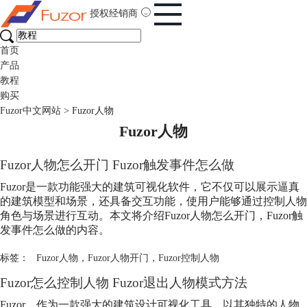
授权经销商
首页
产品
教程
购买
Fuzor中文网站
>
Fuzor人物
Fuzor人物
Fuzor人物怎么开门 Fuzor触发事件怎么做
Fuzor是一款功能强大的建筑可视化软件，它不仅可以展示逼真
的建筑模型和场景，还具备交互功能，使用户能够通过控制人物
角色与场景进行互动。本文将介绍Fuzor人物怎么开门，Fuzor触
发事件怎么做的内容。
标签：
Fuzor人物
，
Fuzor人物开门
，
Fuzor控制人物
Fuzor怎么控制人物 Fuzor退出人物模式方法
Fuzor，作为一款强大的建筑设计可视化工具，以其独特的人物