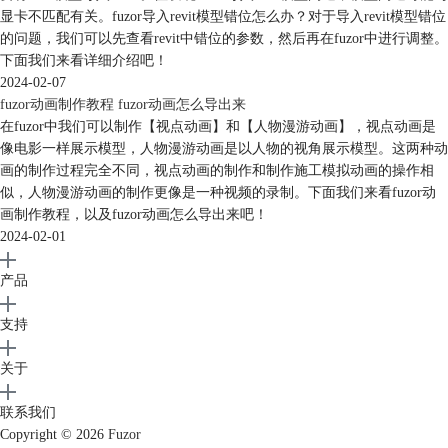
显卡不匹配有关。fuzor导入revit模型错位怎么办？对于导入revit模型错位
的问题，我们可以先查看revit中错位的参数，然后再在fuzor中进行调整。
下面我们来看详细介绍吧！
2024-02-07
fuzor动画制作教程 fuzor动画怎么导出来
在fuzor中我们可以制作【视点动画】和【人物漫游动画】，视点动画是
像电影一样展示模型，人物漫游动画是以人物的视角展示模型。这两种动
画的制作过程完全不同，视点动画的制作和制作施工模拟动画的操作相
似，人物漫游动画的制作更像是一种视频的录制。下面我们来看fuzor动
画制作教程，以及fuzor动画怎么导出来吧！
2024-02-01
产品
支持
关于
联系我们
Copyright © 2026
Fuzor