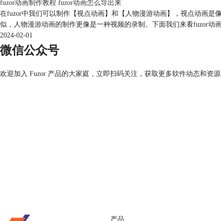
fuzor动画制作教程 fuzor动画怎么导出来
在fuzor中我们可以制作【视点动画】和【人物漫游动画】，视点动
似，人物漫游动画的制作更像是一种视频的录制。下面我们来看fuzor动画
2024-02-01
微信公众号
欢迎加入 Fuzor 产品的大家庭，立即扫码关注，获取更多软件动态和资
产品