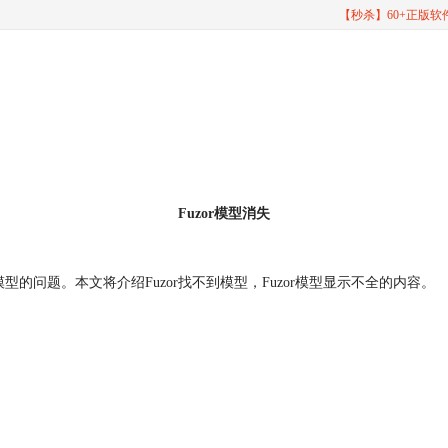
【秒杀】60+正版
Fuzor模型消失
的问题。本文将介绍Fuzor找不到模型，Fuzor模型显示不全的内容。