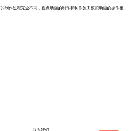
动画的制作过程完全不同，视点动画的制作和制作施工模拟动画的操作相
联系我们