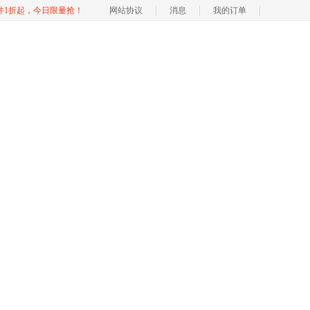
软件1折起，今日限量抢！
网站协议
消息
我的订单